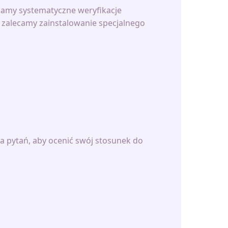
dzamy systematyczne weryfikacje
ci, zalecamy zainstalowanie specjalnego
 pytań, aby ocenić swój stosunek do