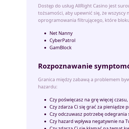
Dostęp do usług AllRight Casino jest sur
tożsamości, aby upewnić się, że wszyscy na
oprogramowania filtrującego, które blok
Net Nanny
CyberPatrol
GamBlock
Rozpoznawanie symptomó
Granica między zabawą a problemem bywa 
hazardu:
Czy poświęcasz na grę więcej czasu,
Czy zdarza Ci się grać za pieniądze 
Czy odczuwasz potrzebę odegrania s
Czy hazard wpływa negatywnie na Tw
Czy zdarza Ci się kłamać na temat 