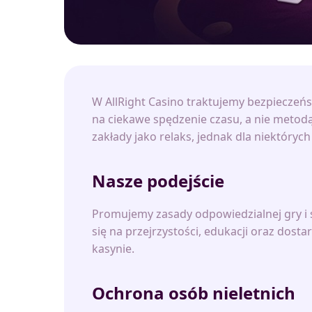
W AllRight Casino traktujemy bezpiecze
na ciekawe spędzenie czasu, a nie meto
zakłady jako relaks, jednak dla niektóry
Nasze podejście
Promujemy zasady odpowiedzialnej gry i 
się na przejrzystości, edukacji oraz dos
kasynie.
Ochrona osób nieletnich