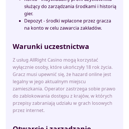
służący do zarządzania środkami i historią
gier.
Depozyt - środki wpłacone przez gracza
na konto w celu zawarcia zakładów.
Warunki uczestnictwa
Z usług AllRight Casino mogą korzystać
wyłącznie osoby, które ukończyły 18 rok życia.
Gracz musi upewnić się, że hazard online jest
legalny w jego aktualnym miejscu
zamieszkania. Operator zastrzega sobie prawo
do zablokowania dostępu z krajów, w których
przepisy zabraniają udziału w grach losowych
przez internet.
Otwarcie i zarządzanie