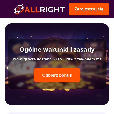
Zarejestruj się
Ogólne warunki i zasady
Nowi gracze dostaną 50 FS + 20% z zakładem x1!
Odbierz bonus