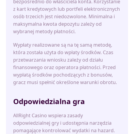
bezpośrednio do właściciela konta. Korzystanie
z kart kredytowych lub portfeli elektronicznych
osób trzecich jest niedozwolone. Minimalna i
maksymalna kwota depozytu zależy od
wybranej metody płatności.
Wypłaty realizowane są na tę samą metodę,
która została użyta do wpłaty środków. Czas
przetwarzania wniosku zależy od działu
finansowego oraz operatora płatności. Przed
wypłatą środków pochodzących z bonusów,
gracz musi spełnić określone warunki obrotu.
Odpowiedzialna gra
AllRight Casino wspiera zasady
odpowiedzialnej gry i udostępnia narzędzia
pomagające kontrolować wydatki na hazard.