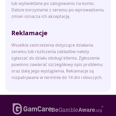
lub wyświetlane po zalogowaniu na konto.
Dalsze korzystanie z serwisu po wprowadzeniu
zmian oznacza ich akceptację.
Reklamacje
Wszelkie zastrzeżenia dotyczące działania
serwisu lub rozliczenia zakładów należy
zgłaszać do działu obsługi klienta. Zgłoszenie
powinno zawierać szczegółowy opis problemu
oraz datę jego wystąpienia. Reklamacje są
rozpatrywane w terminie do 14 dni roboczych.